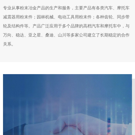
专业从事粉末冶金产品的生产和服务，主要产品有各类汽车、摩托车
减震器用粉末件；园林机械、电动工具用粉末件；各种齿轮、同步带
轮及结构件等。产品广泛应用于多个品牌的高档汽车和摩托车中，与
万向、稳达、亚之星、桑迪、山川等多家公司建立了长期稳定的合作
关系。