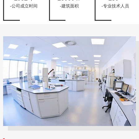
-公司成立时间
-建筑面积
-专业技术人员