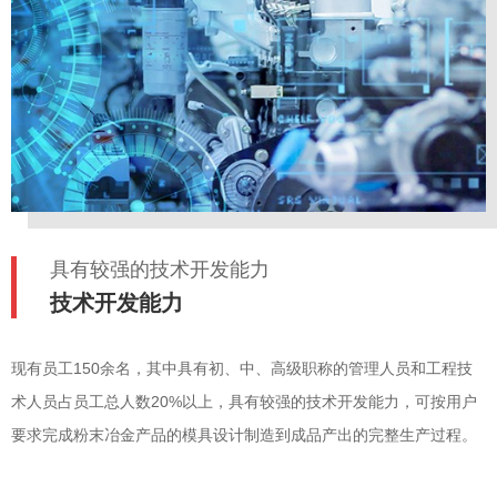
具有较强的技术开发能力
技术开发能力
现有员工150余名，其中具有初、中、高级职称的管理人员和工程技
术人员占员工总人数20%以上，具有较强的技术开发能力，可按用户
要求完成粉末冶金产品的模具设计制造到成品产出的完整生产过程。