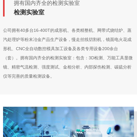
拥有国内齐全的检测实验室
检测实验室
公司拥有40多台16-400T的成形机、各类精整机、网带式烧结炉、蒸
汽处理炉等粉末冶金产品生产设备，慢走丝线切割机，镜面电火花成
形机、CNC全自动数控模具加工设备及各类专用设备200余台
（套）。拥有国内齐全的检测实验室：包含：3D检测、万能工具显微
镜、精密气流检测、强度测试、金相分析、内部探伤检测、碳硫分析
仪等完善的质量检测设备。