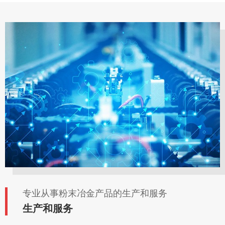
专业从事粉末冶金产品的生产和服务
生产和服务